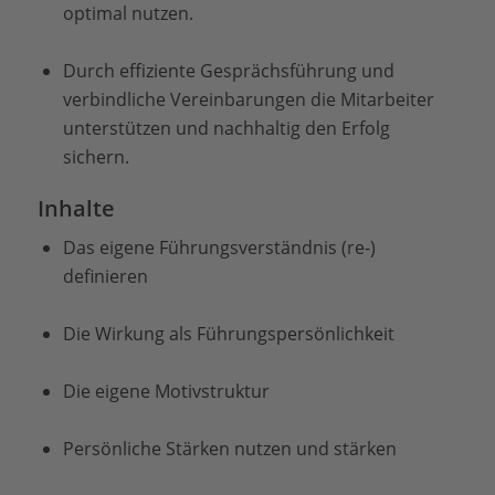
optimal nutzen.
Durch effiziente Gesprächsführung und
verbindliche Vereinbarungen die Mitarbeiter
unterstützen und nachhaltig den Erfolg
sichern.
Inhalte
Das eigene Führungsverständnis (re-)
definieren
Die Wirkung als Führungspersönlichkeit
Die eigene Motivstruktur
Persönliche Stärken nutzen und stärken