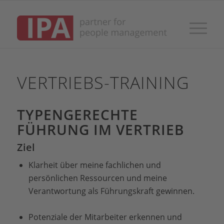
VERTRIEBS-TRAINING
TYPENGERECHTE
FÜHRUNG IM VERTRIEB
Ziel
Klarheit über meine fachlichen und
persönlichen Ressourcen und meine
Verantwortung als Führungskraft gewinnen.
Potenziale der Mitarbeiter erkennen und