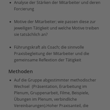
Analyse der Stärken der Mitarbeiter und deren
Forcierung
Motive der Mitarbeiter; wie passen diese zur
jeweiligen Tätigkeit und welche Motive treiben
sie tatsächlich an?
Führungskraft als Coach; die sinnvolle
Praxisbegleitung der Mitarbeiter und die
gemeinsame Reflextion der Tätigkeit
Methoden
Auf die Gruppe abgestimmter methodischer
Wechsel (Präsentation, Erarbeitung im
Plenum, Gruppenarbeit, Filme, Beispiele,
Übungen im Plenum, verbindliche
Vereinbarungen).Hoher Praxisanteil, die