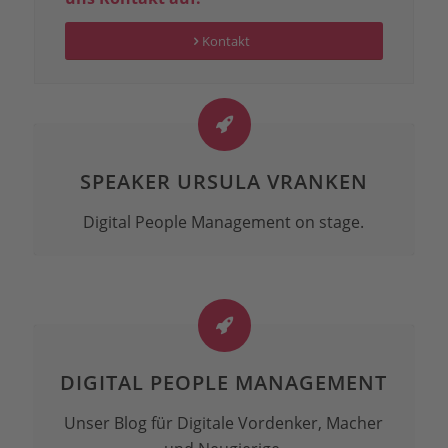
Kontakt
SPEAKER URSULA VRANKEN
Digital People Management on stage.
DIGITAL PEOPLE MANAGEMENT
Unser Blog für Digitale Vordenker, Macher