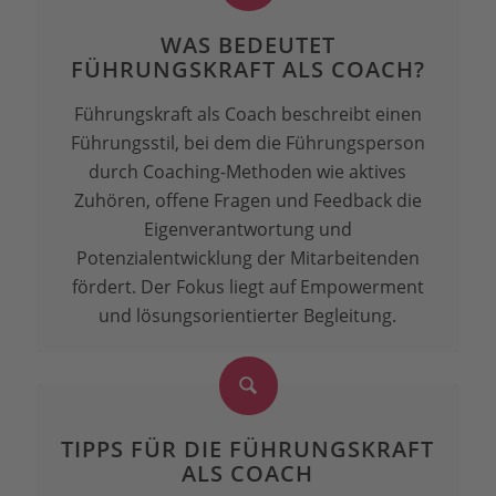
WAS BEDEUTET
FÜHRUNGSKRAFT ALS COACH?
Führungskraft als Coach beschreibt einen
Führungsstil, bei dem die Führungsperson
durch Coaching-Methoden wie aktives
Zuhören, offene Fragen und Feedback die
Eigenverantwortung und
Potenzialentwicklung der Mitarbeitenden
fördert. Der Fokus liegt auf Empowerment
und lösungsorientierter Begleitung.
TIPPS FÜR DIE FÜHRUNGSKRAFT
ALS COACH