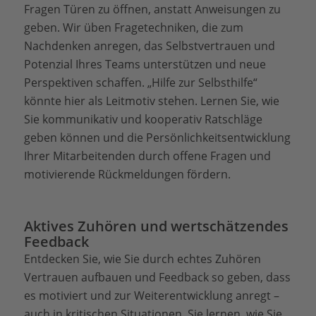
Fragen Türen zu öffnen, anstatt Anweisungen zu
geben. Wir üben Fragetechniken, die zum
Nachdenken anregen, das Selbstvertrauen und
Potenzial Ihres Teams unterstützen und neue
Perspektiven schaffen. „Hilfe zur Selbsthilfe“
könnte hier als Leitmotiv stehen. Lernen Sie, wie
Sie kommunikativ und kooperativ Ratschläge
geben können und die Persönlichkeitsentwicklung
Ihrer Mitarbeitenden durch offene Fragen und
motivierende Rückmeldungen fördern.
Aktives Zuhören und wertschätzendes
Feedback
Entdecken Sie, wie Sie durch echtes Zuhören
Vertrauen aufbauen und Feedback so geben, dass
es motiviert und zur Weiterentwicklung anregt –
auch in kritischen Situationen. Sie lernen, wie Sie