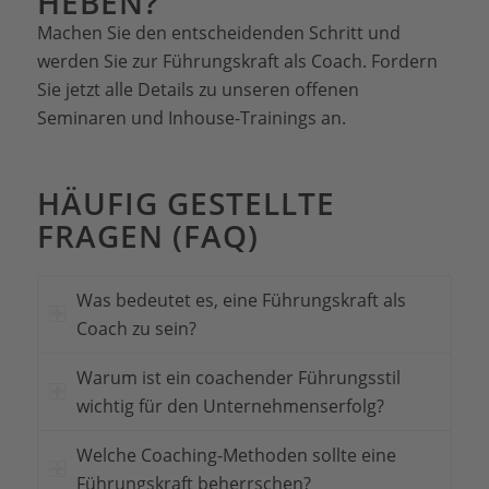
EBEN?
Machen Sie den entscheidenden Schritt und
werden Sie zur Führungskraft als Coach. Fordern
Sie jetzt alle Details zu unseren offenen
Seminaren und Inhouse-Trainings an.
HÄUFIG GESTELLTE
FRAGEN (FAQ)
Was bedeutet es, eine Führungskraft als
Coach zu sein?
Warum ist ein coachender Führungsstil
wichtig für den Unternehmenserfolg?
Welche Coaching-Methoden sollte eine
Führungskraft beherrschen?