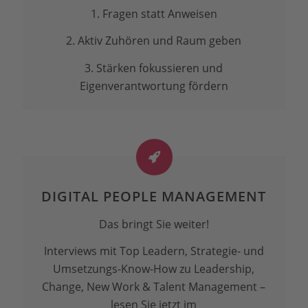
1. Fragen statt Anweisen
2. Aktiv Zuhören und Raum geben
3. Stärken fokussieren und
Eigenverantwortung fördern
DIGITAL PEOPLE MANAGEMENT
Das bringt Sie weiter!
Interviews mit Top Leadern, Strategie- und
Umsetzungs-Know-How zu Leadership,
Change, New Work & Talent Management –
lesen Sie jetzt im