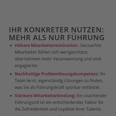
IHR KONKRETER NUTZEN:
MEHR ALS NUR FÜHRUNG
Höhere Mitarbeitermotivation:
Gecoachte
Mitarbeiter fühlen sich wertgeschätzt,
übernehmen mehr Verantwortung und sind
engagierter.
Nachhaltige Problemlösungskompetenz:
Ihr
Team lernt, eigenständig Lösungen zu finden,
was Sie als Führungskraft spürbar entlastet.
Stärkere Mitarbeiterbindung:
Ein coachender
Führungsstil ist ein entscheidender Faktor für
die Zufriedenheit und Loyalität Ihrer Talente.