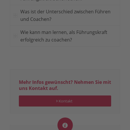
Was ist der Unterschied zwischen Führen
und Coachen?
Wie kann man lernen, als Führungskraft
erfolgreich zu coachen?
Mehr Infos gewünscht? Nehmen Sie mit
uns Kontakt auf.
Kontakt