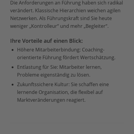
Die Anforderungen an Führung haben sich radikal
verändert. Klassische Hierarchien weichen agilen
Netzwerken. Als Führungskraft sind Sie heute
weniger „Kontrolleur“ und mehr „Begleiter“.
Ihre Vorteile auf einen Blick:
Höhere Mitarbeiterbindung: Coaching-
orientierte Führung fördert Wertschätzung.
Entlastung für Sie: Mitarbeiter lernen,
Probleme eigenständig zu lösen.
Zukunftssichere Kultur: Sie schaffen eine
lernende Organisation, die flexibel auf
Marktveränderungen reagiert.