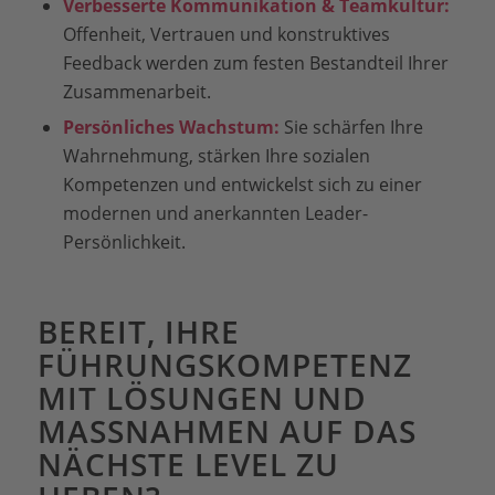
Verbesserte Kommunikation & Teamkultur:
Offenheit, Vertrauen und konstruktives
Feedback werden zum festen Bestandteil Ihrer
Zusammenarbeit.
Persönliches Wachstum:
Sie schärfen Ihre
Wahrnehmung, stärken Ihre sozialen
Kompetenzen und entwickelst sich zu einer
modernen und anerkannten Leader-
Persönlichkeit.
BEREIT, IHRE
FÜHRUNGSKOMPETENZ
MIT LÖSUNGEN UND
MASSNAHMEN AUF DAS N
ÄCHSTE LEVEL ZU H