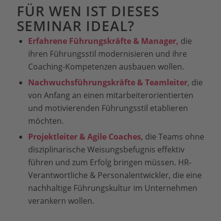
FÜR WEN IST DIESES
SEMINAR IDEAL?
Erfahrene Führungskräfte & Manager,
die
ihren Führungsstil modernisieren und ihre
Coaching-Kompetenzen ausbauen wollen.
Nachwuchsführungskräfte & Teamleiter
, die
von Anfang an einen mitarbeiterorientierten
und motivierenden Führungsstil etablieren
möchten.
Projektleiter & Agile Coaches
, die Teams ohne
disziplinarische Weisungsbefugnis effektiv
führen und zum Erfolg bringen müssen. HR-
Verantwortliche & Personalentwickler, die eine
nachhaltige Führungskultur im Unternehmen
verankern wollen.