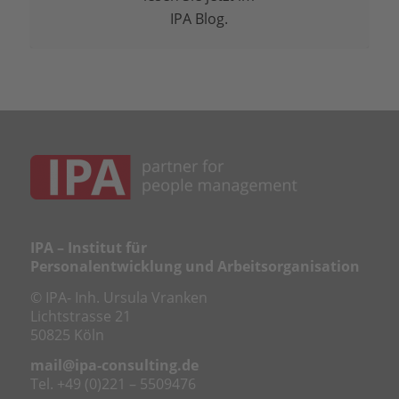
IPA Blog.
IPA – Institut für
Personalentwicklung und Arbeitsorganisation
© IPA- Inh. Ursula Vranken
Lichtstrasse 21
50825 Köln
mail@ipa-consulting.de
Tel. +49 (0)221 – 5509476