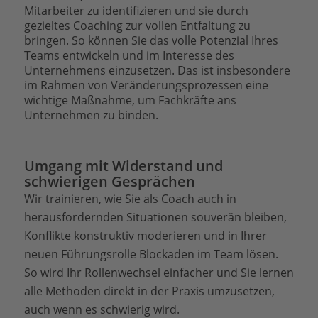
Mitarbeiter zu identifizieren und sie durch
gezieltes Coaching zur vollen Entfaltung zu
bringen. So können Sie das volle Potenzial Ihres
Teams entwickeln und im Interesse des
Unternehmens einzusetzen. Das ist insbesondere
im Rahmen von Veränderungsprozessen eine
wichtige Maßnahme, um Fachkräfte ans
Unternehmen zu binden.
Umgang mit Widerstand und
schwierigen Gesprächen
Wir trainieren, wie Sie als Coach auch in
herausfordernden Situationen souverän bleiben,
Konflikte konstruktiv moderieren und in Ihrer
neuen Führungsrolle Blockaden im Team lösen.
So wird Ihr Rollenwechsel einfacher und Sie lernen
alle Methoden direkt in der Praxis umzusetzen,
auch wenn es schwierig wird.