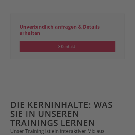
Unverbindlich anfragen & Details
erhalten
Kontakt
DIE KERNINHALTE: WAS
SIE IN UNSEREN
TRAININGS LERNEN
Unser Training ist ein interaktiver Mix aus