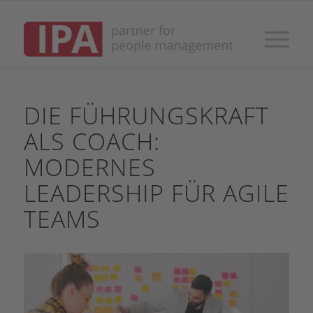
DIE FÜHRUNGSKRAFT
ALS COACH:
MODERNES
LEADERSHIP FÜR AGILE
TEAMS