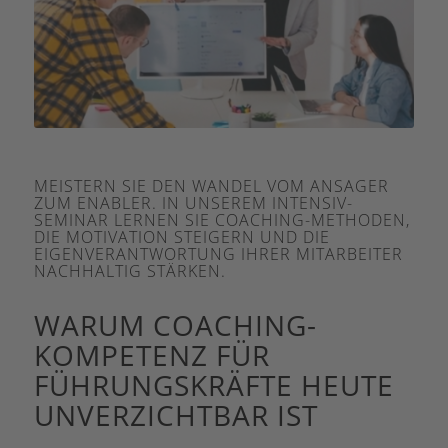
MEISTERN SIE DEN WANDEL VOM ANSAGER
ZUM ENABLER. IN UNSEREM INTENSIV-
SEMINAR LERNEN SIE COACHING-METHODEN,
DIE MOTIVATION STEIGERN UND DIE
EIGENVERANTWORTUNG IHRER MITARBEITER
NACHHALTIG STÄRKEN.
WARUM COACHING-
KOMPETENZ FÜR
FÜHRUNGSKRÄFTE HEUTE
UNVERZICHTBAR IST