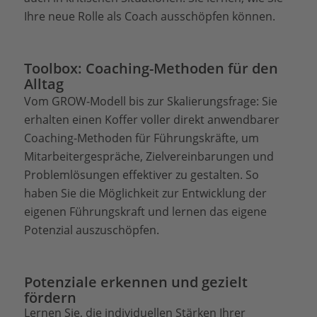
Ihre neue Rolle als Coach ausschöpfen können.
Toolbox: Coaching-Methoden für den
Alltag
Vom GROW-Modell bis zur Skalierungsfrage: Sie
erhalten einen Koffer voller direkt anwendbarer
Coaching-Methoden für Führungskräfte, um
Mitarbeitergespräche, Zielvereinbarungen und
Problemlösungen effektiver zu gestalten. So
haben Sie die Möglichkeit zur Entwicklung der
eigenen Führungskraft und lernen das eigene
Potenzial auszuschöpfen.
Potenziale erkennen und gezielt
fördern
Lernen Sie, die individuellen Stärken Ihrer