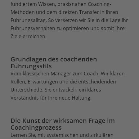
fundiertem Wissen, praxisnahen Coaching-
Methoden und dem direkten Transfer in Ihren
Führungsalltag. So versetzen wir Sie in die Lage Ihr
Führungsverhalten zu optimieren und somit Ihre
Ziele erreichen.
Grundlagen des coachenden
Führungsstils
Vom klassischen Manager zum Coach: Wir klären
Rollen, Erwartungen und die entscheidenden
Unterschiede. Sie entwickeln ein klares
Verständnis für Ihre neue Haltung.
Die Kunst der wirksamen Frage im
Coachingprozess
Lernen Sie, mit systemischen und zirkulären