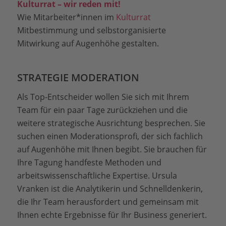
Kulturrat – wir reden mit!
Wie Mitarbeiter*innen im
Kulturrat
Mitbestimmung und selbstorganisierte
Mitwirkung auf Augenhöhe gestalten.
STRATEGIE MODERATION
Als Top-Entscheider wollen Sie sich mit Ihrem
Team für ein paar Tage zurückziehen und die
weitere strategische Ausrichtung besprechen. Sie
suchen einen Moderationsprofi, der sich fachlich
auf Augenhöhe mit Ihnen begibt. Sie brauchen für
Ihre Tagung handfeste Methoden und
arbeitswissenschaftliche Expertise. Ursula
Vranken ist die Analytikerin und Schnelldenkerin,
die Ihr Team herausfordert und gemeinsam mit
Ihnen echte Ergebnisse für Ihr Business generiert.