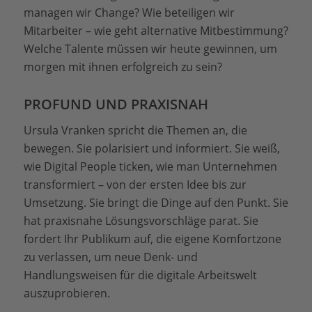
managen wir Change? Wie beteiligen wir
Mitarbeiter – wie geht alternative Mitbestimmung?
Welche Talente müssen wir heute gewinnen, um
morgen mit ihnen erfolgreich zu sein?
PROFUND UND PRAXISNAH
Ursula Vranken spricht die Themen an, die
bewegen. Sie polarisiert und informiert. Sie weiß,
wie Digital People ticken, wie man Unternehmen
transformiert – von der ersten Idee bis zur
Umsetzung. Sie bringt die Dinge auf den Punkt. Sie
hat praxisnahe Lösungsvorschläge parat. Sie
fordert Ihr Publikum auf, die eigene Komfortzone
zu verlassen, um neue Denk- und
Handlungsweisen für die digitale Arbeitswelt
auszuprobieren.