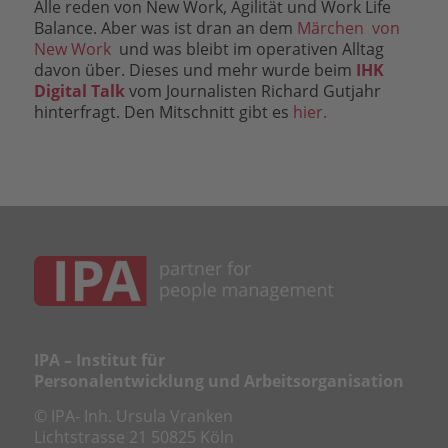
Alle reden von New Work, Agilität und Work Life
Balance. Aber was ist dran an dem
Märchen von
New Work
und was bleibt im operativen Alltag
davon über. Dieses und mehr wurde beim
IHK
Digital Talk
vom Journalisten Richard Gutjahr
hinterfragt. Den Mitschnitt gibt es
hier.
IPA – Institut für
Personalentwicklung und Arbeitsorganisation
© IPA- Inh. Ursula Vranken
Lichtstrasse 21 50825 Köln