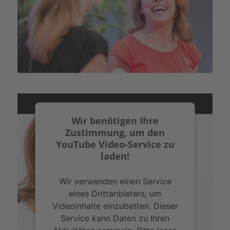
Wir benötigen Ihre
Zustimmung, um den
YouTube Video-Service zu
laden!
Wir verwenden einen Service
eines Drittanbieters, um
Videoinhalte einzubetten. Dieser
Service kann Daten zu Ihren