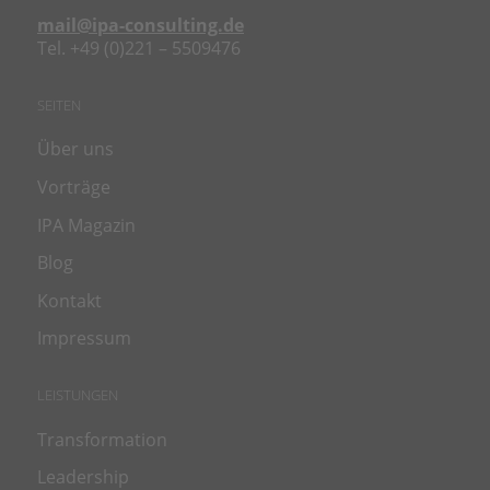
mail@ipa-consulting.de
Tel. +49 (0)221 – 5509476
SEITEN
Über uns
Vorträge
IPA Magazin
Blog
Kontakt
Impressum
LEISTUNGEN
Transformation
Leadership