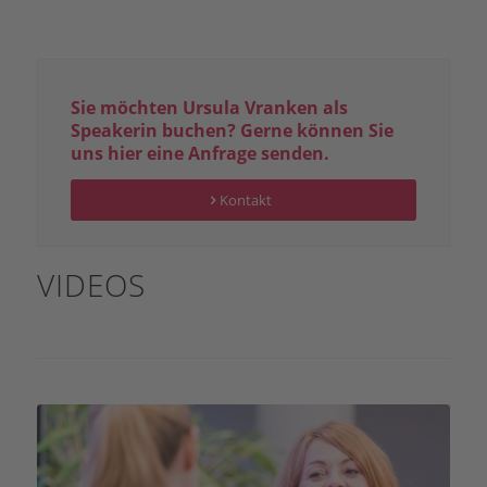
Sie möchten Ursula Vranken als
Speakerin buchen? Gerne können Sie
uns hier eine Anfrage senden.
Kontakt
VIDEOS