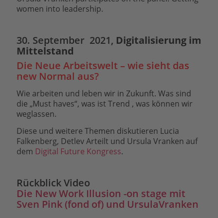
women into leadership.
30. September 2021,
Digitalisierung im
Mittelstand
Die Neue Arbeitswelt – wie sieht das
new Normal aus?
Wie arbeiten und leben wir in Zukunft. Was sind
die „Must haves“, was ist Trend , was können wir
weglassen.
Diese und weitere Themen diskutieren Lucia
Falkenberg, Detlev Arteilt und Ursula Vranken auf
dem
Digital Future Kongress
.
Rückblick Video
Die New Work Illusion -on stage mit
Sven Pink (fond of) und UrsulaVranken