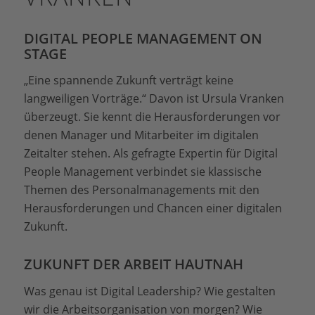
DIGITAL PEOPLE MANAGEMENT ON
STAGE
„Eine spannende Zukunft verträgt keine
langweiligen Vorträge.“ Davon ist Ursula Vranken
überzeugt. Sie kennt die Herausforderungen vor
denen Manager und Mitarbeiter im digitalen
Zeitalter stehen. Als gefragte Expertin für Digital
People Management verbindet sie klassische
Themen des Personalmanagements mit den
Herausforderungen und Chancen einer digitalen
Zukunft.
ZUKUNFT DER ARBEIT HAUTNAH
Was genau ist Digital Leadership? Wie gestalten
wir die Arbeitsorganisation von morgen? Wie