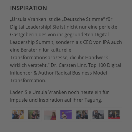
INSPIRATION
„Ursula Vranken ist die „Deutsche Stimme“ für
Digital Leadership! Sie ist nicht nur eine perfekte
Gastgeberin des von ihr gegründeten Digital
Leadership Summit, sondern als CEO von IPA auch
eine Beraterin für kulturelle
Transformationsprozesse, die ihr Handwerk
wirklich versteht.“ Dr. Carsten Linz, Top 100 Digital
Influencer & Author Radical Business Model
Transformation.
Laden Sie Ursula Vranken noch heute ein für
Impusle und Inspiration auf Ihrer Tagung.