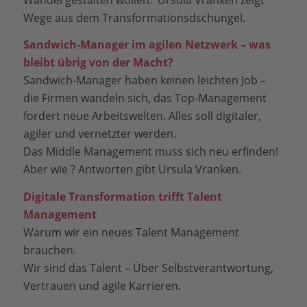
Wege aus dem Transformationsdschungel.
Sandwich-Manager im agilen Netzwerk – was
bleibt übrig von der Macht?
Sandwich-Manager haben keinen leichten Job –
die Firmen wandeln sich, das Top-Management
fordert neue Arbeitswelten. Alles soll digitaler,
agiler und vernetzter werden.
Das Middle Management muss sich neu erfinden!
Aber wie ? Antworten gibt Ursula Vranken.
Digitale Transformation trifft Talent
Management
Warum wir ein neues Talent Management
brauchen.
Wir sind das Talent – Über Selbstverantwortung,
Vertrauen und agile Karrieren.