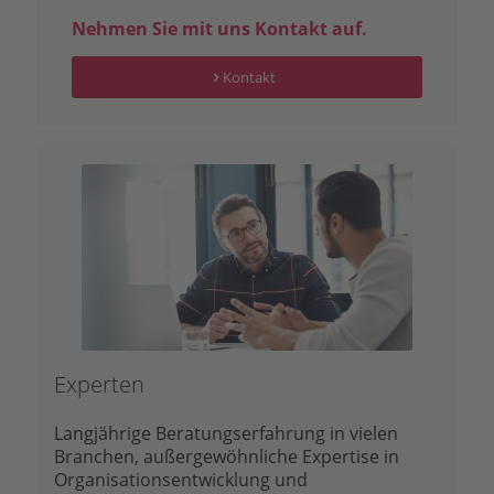
Nehmen Sie mit uns Kontakt auf.
Kontakt
Experten
Langjährige Beratungserfahrung in vielen
Branchen, außergewöhnliche Expertise in
Organisationsentwicklung und