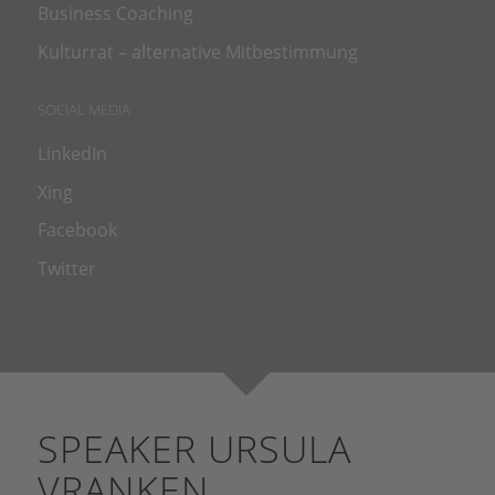
Business Coaching
Kulturrat – alternative Mitbestimmung
SOCIAL MEDIA
LinkedIn
Xing
Facebook
Twitter
SPEAKER URSULA
VRANKEN