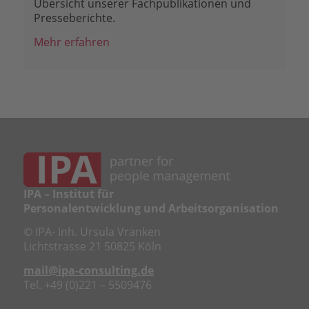
Übersicht unserer Fachpublikationen und
Presseberichte.
Mehr erfahren
IPA – Institut für
Personalentwicklung und Arbeitsorganisation
© IPA- Inh. Ursula Vranken
Lichtstrasse 21 50825 Köln
mail@ipa-consulting.de
Tel. +49 (0)221 – 5509476