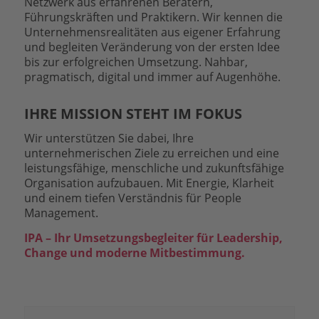
Netzwerk aus erfahrenen Beratern,
Führungskräften und Praktikern. Wir kennen die
Unternehmensrealitäten aus eigener Erfahrung
und begleiten Veränderung von der ersten Idee
bis zur erfolgreichen Umsetzung. Nahbar,
pragmatisch, digital und immer auf Augenhöhe.
IHRE MISSION STEHT IM FOKUS
Wir unterstützen Sie dabei, Ihre
unternehmerischen Ziele zu erreichen und eine
leistungsfähige, menschliche und zukunftsfähige
Organisation aufzubauen. Mit Energie, Klarheit
und einem tiefen Verständnis für People
Management.
IPA – Ihr Umsetzungsbegleiter für Leadership,
Change und moderne Mitbestimmung.