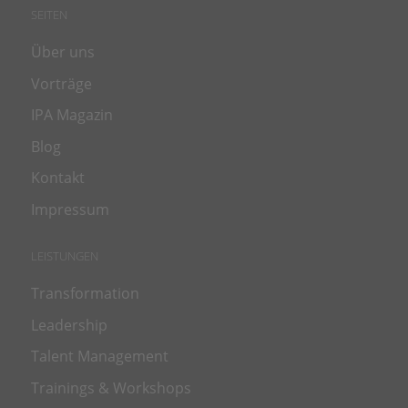
SEITEN
Über uns
Vorträge
IPA Magazin
Blog
Kontakt
Impressum
LEISTUNGEN
Transformation
Leadership
Talent Management
Trainings & Workshops