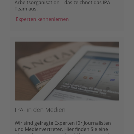
Arbeitsorganisation – das zeichnet das IPA-
Team aus.
Experten kennenlernen
IPA- in den Medien
Wir sind gefragte Experten für Journalisten
und Medienvertreter.
Hier finden Sie eine