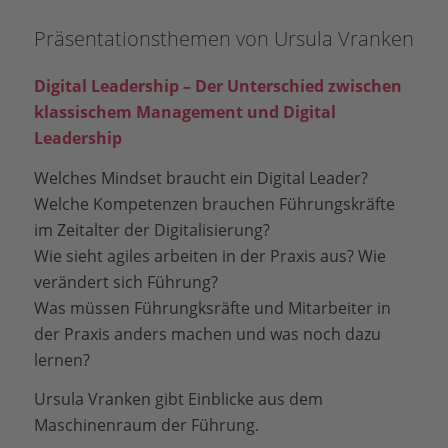
Präsentationsthemen von Ursula Vranken
Digital Leadership –
Der Unterschied zwischen
klassischem Management und Digital
Leadership
Welches Mindset braucht ein Digital Leader?
Welche Kompetenzen brauchen Führungskräfte
im Zeitalter der Digitalisierung?
Wie sieht agiles arbeiten in der Praxis aus? Wie
verändert sich Führung?
Was müssen Führungksräfte und Mitarbeiter in
der Praxis anders machen und was noch dazu
lernen?
Ursula Vranken gibt Einblicke aus dem
Maschinenraum der Führung.