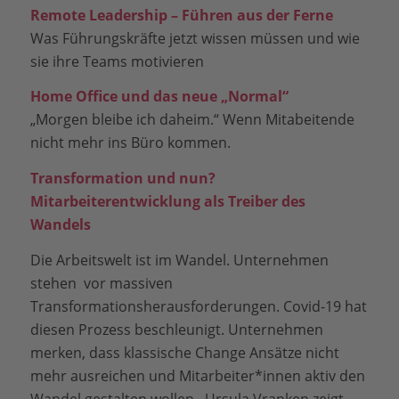
Remote Leadership – Führen aus der Ferne
Was Führungskräfte jetzt wissen müssen und wie
sie ihre Teams motivieren
Home Office und das neue „Normal“
„Morgen bleibe ich daheim.“ Wenn Mitabeitende
nicht mehr ins Büro kommen.
Transformation und nun?
Mitarbeiterentwicklung als Treiber des
Wandels
Die Arbeitswelt ist im Wandel. Unternehmen
stehen vor massiven
Transformationsherausforderungen. Covid-19 hat
diesen Prozess beschleunigt. Unternehmen
merken, dass klassische Change Ansätze nicht
mehr ausreichen und Mitarbeiter*innen aktiv den
Wandel gestalten wollen. Ursula Vranken zeigt