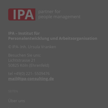
IPA – Institut für
Personalentwicklung und Arbeitsorganisation
© IPA- Inh. Ursula Vranken
Besuchen Sie uns:
Lichtstrasse 21
50825 Köln (Ehrenfeld)
tel +49(0) 221- 5509476
mail@ipa-consulting.de
SEITEN
Über uns