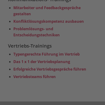
Mitarbeiter und Feedbackgespräche
gestalten
Konfliktlösungskompetenz ausbauen
Problemlösungs- und
Entscheidungstechniken
Vertriebs-Trainings
Typengerechte Führung im Vertrieb
Das 1 x 1 der Vertriebsplanung
Erfolgreiche Vertriebsgespräche führen
Vertriebsteams führen