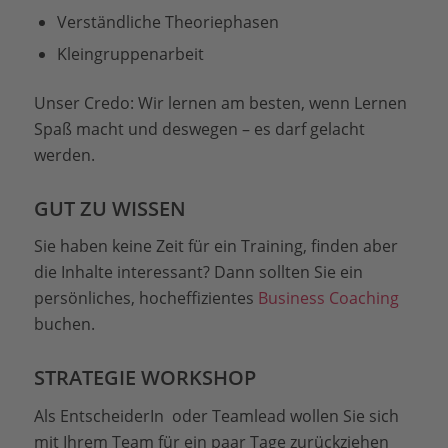
Verständliche Theoriephasen
Kleingruppenarbeit
Unser Credo: Wir lernen am besten, wenn Lernen
Spaß macht und deswegen – es darf gelacht
werden.
GUT ZU WISSEN
Sie haben keine Zeit für ein Training, finden aber
die Inhalte interessant? Dann sollten Sie ein
persönliches, hocheffizientes
Business Coaching
buchen.
STRATEGIE WORKSHOP
Als EntscheiderIn oder Teamlead wollen Sie sich
mit Ihrem Team für ein paar Tage zurückziehen