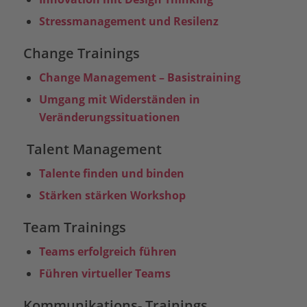
Stressmanagement und Resilenz
Change Trainings
Change Management – Basistraining
Umgang mit Widerständen in
Veränderungssituationen
Talent Management
Talente finden und binden
Stärken stärken Workshop
Team Trainings
Teams erfolgreich führen
Führen virtueller Teams
Kommunikations- Trainings