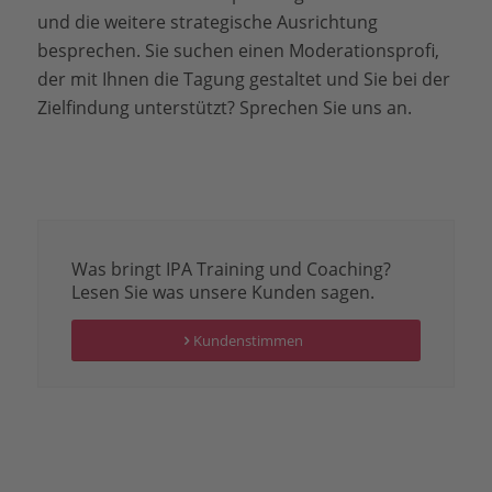
und die weitere strategische Ausrichtung
besprechen. Sie suchen einen Moderationsprofi,
der mit Ihnen die Tagung gestaltet und Sie bei der
Zielfindung unterstützt? Sprechen Sie uns an.
Was bringt IPA Training und Coaching?
Lesen Sie was unsere Kunden sagen.
Kundenstimmen