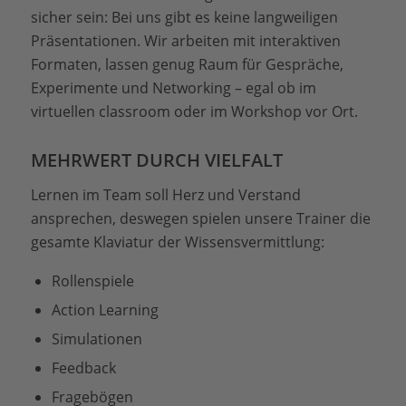
sicher sein: Bei uns gibt es keine langweiligen
Präsentationen. Wir arbeiten mit interaktiven
Formaten, lassen genug Raum für Gespräche,
Experimente und Networking – egal ob im
virtuellen classroom oder im Workshop vor Ort.
MEHRWERT DURCH VIELFALT
Lernen im Team soll Herz und Verstand
ansprechen, deswegen spielen unsere Trainer die
gesamte Klaviatur der Wissensvermittlung:
Rollenspiele
Action Learning
Simulationen
Feedback
Fragebögen