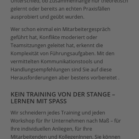
Unterschied, ob Zusammenhänge nur theoretisch
gelernt oder bereits an echten Praxisfällen
ausprobiert und geübt wurden.
Wer schon einmal ein Mitarbeitergespräch
geführt hat, Konflikte moderiert oder
Teamsitzungen geleitet hat, erkennt die
Komplexität von Führungsaufgaben. Mit den
vermittelten Kommunikationstools und
Handlungsempfehlungen sind Sie auf diese
Herausforderungen aber bestens vorbereitet .
KEIN TRAINING VON DER STANGE –
LERNEN MIT SPASS
Wir schneidern jedes Training und jeden
Workshop für Ihr Unternehmen nach Maß – für
Ihre individuellen Anliegen, für Ihre
Mitarbeitenden und KollegenInnen. Sie können