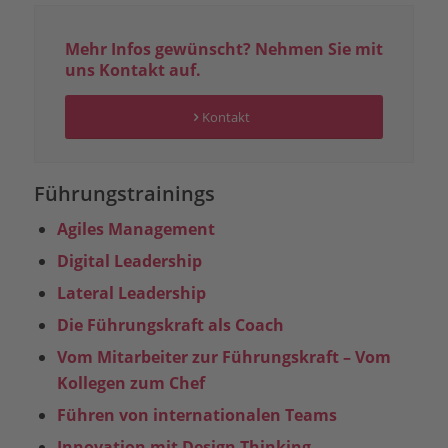
Mehr Infos gewünscht? Nehmen Sie mit
uns Kontakt auf.
Kontakt
Führungstrainings
Agiles Management
Digital Leadership
Lateral Leadership
Die Führungskraft als Coach
Vom Mitarbeiter zur Führungskraft – Vom
Kollegen zum Chef
Führen von internationalen Teams
Innovation mit Design Thinking