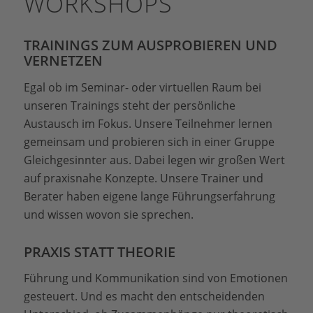
WORKSHOPS
TRAININGS ZUM AUSPROBIEREN UND
VERNETZEN
Egal ob im Seminar- oder virtuellen Raum bei
unseren Trainings steht der persönliche
Austausch im Fokus. Unsere Teilnehmer lernen
gemeinsam und probieren sich in einer Gruppe
Gleichgesinnter aus. Dabei legen wir großen Wert
auf praxisnahe Konzepte. Unsere Trainer und
Berater haben eigene lange Führungserfahrung
und wissen wovon sie sprechen.
PRAXIS STATT THEORIE
Führung und Kommunikation sind von Emotionen
gesteuert. Und es macht den entscheidenden