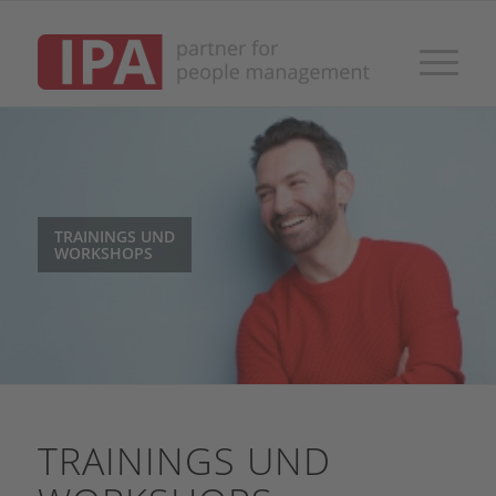
TRAININGS UND
WORKSHOPS
TRAININGS UND