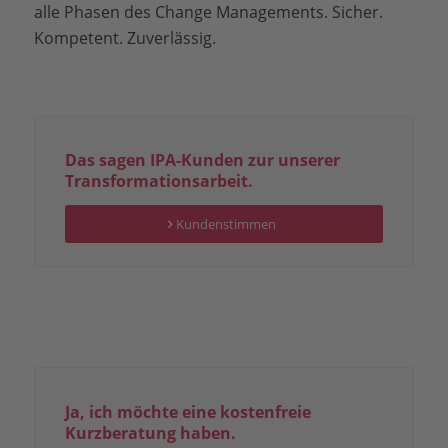
alle Phasen des Change Managements. Sicher.
Kompetent. Zuverlässig.
Das sagen IPA-Kunden zur unserer
Transformationsarbeit.
Kundenstimmen
Ja, ich möchte eine kostenfreie
Kurzberatung haben.