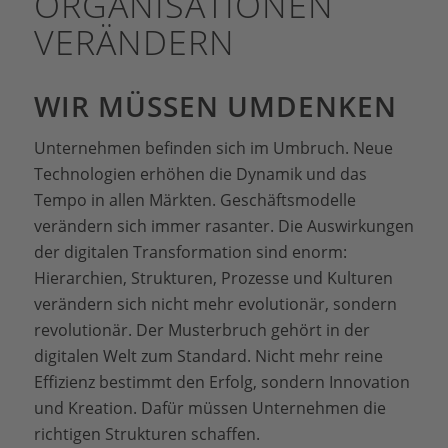
ORGANISATIONEN
VERÄNDERN
WIR MÜSSEN UMDENKEN
Unternehmen befinden sich im Umbruch. Neue
Technologien erhöhen die Dynamik und das
Tempo in allen Märkten. Geschäftsmodelle
verändern sich immer rasanter. Die Auswirkungen
der digitalen Transformation sind enorm:
Hierarchien, Strukturen, Prozesse und Kulturen
verändern sich nicht mehr evolutionär, sondern
revolutionär. Der Musterbruch gehört in der
digitalen Welt zum Standard. Nicht mehr reine
Effizienz bestimmt den Erfolg, sondern Innovation
und Kreation. Dafür müssen Unternehmen die
richtigen Strukturen schaffen.