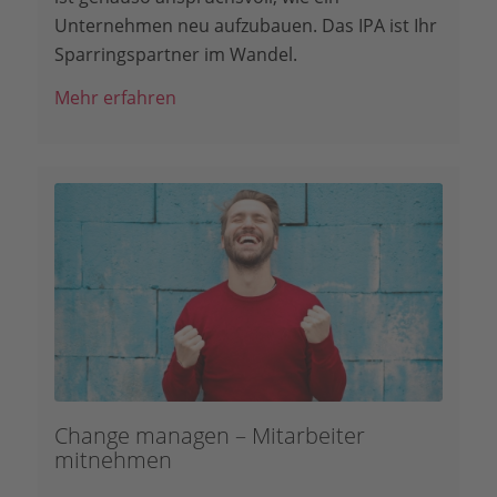
Unternehmen neu aufzubauen. Das IPA ist Ihr
Sparringspartner im Wandel.
Mehr erfahren
Change managen – Mitarbeiter
mitnehmen