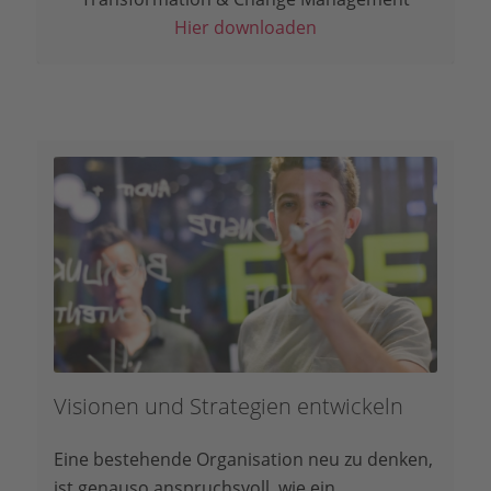
Hier downloaden
Visionen und Strategien entwickeln
Eine bestehende Organisation neu zu denken,
ist genauso anspruchsvoll, wie ein