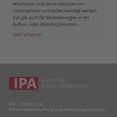
Mitarbeiter sind aktive Gestalter von
Unternehmen und wollen beteiligt werden.
Das gilt auch für Veränderungen in der
Aufbau- oder Ablauforganisation.
Mehr erfahren
IPA – Institut für
Personalentwicklung und Arbeitsorganisation