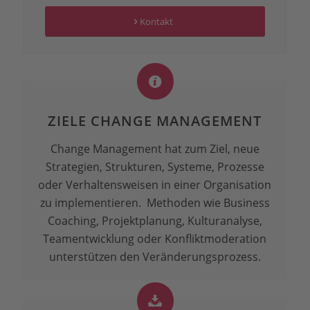
Kontakt
ZIELE CHANGE MANAGEMENT
Change Management hat zum Ziel, neue
Strategien, Strukturen, Systeme, Prozesse
oder Verhaltensweisen in einer Organisation
zu implementieren. Methoden wie Business
Coaching, Projektplanung, Kulturanalyse,
Teamentwicklung oder Konfliktmoderation
unterstützen den Veränderungsprozess.