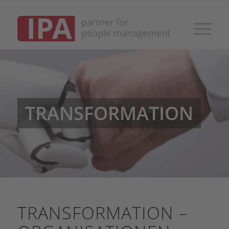
TRANSFORMATION
TRANSFORMATION –