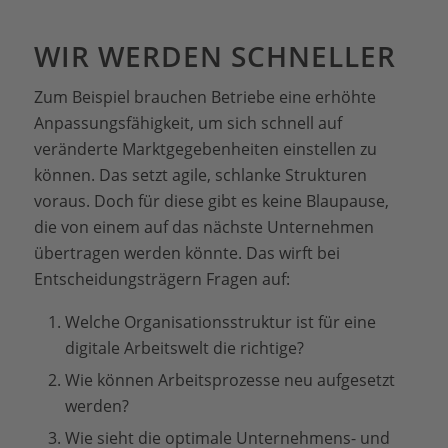
WIR WERDEN SCHNELLER
Zum Beispiel brauchen Betriebe eine erhöhte
Anpassungsfähigkeit, um sich schnell auf
veränderte Marktgegebenheiten einstellen zu
können. Das setzt agile, schlanke Strukturen
voraus. Doch für diese gibt es keine Blaupause,
die von einem auf das nächste Unternehmen
übertragen werden könnte. Das wirft bei
Entscheidungsträgern Fragen auf:
Welche Organisationsstruktur ist für eine
digitale Arbeitswelt die richtige?
Wie können Arbeitsprozesse neu aufgesetzt
werden?
Wie sieht die optimale Unternehmens- und