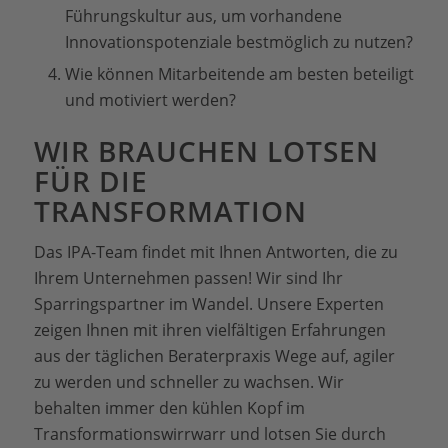
Führungskultur aus, um vorhandene
Innovationspotenziale bestmöglich zu nutzen?
Wie können Mitarbeitende am besten beteiligt
und motiviert werden?
WIR BRAUCHEN LOTSEN
FÜR DIE
TRANSFORMATION
Das IPA-Team findet mit Ihnen Antworten, die zu
Ihrem Unternehmen passen! Wir sind Ihr
Sparringspartner im Wandel. Unsere Experten
zeigen Ihnen mit ihren vielfältigen Erfahrungen
aus der täglichen Beraterpraxis Wege auf, agiler
zu werden und schneller zu wachsen. Wir
behalten immer den kühlen Kopf im
Transformationswirrwarr und lotsen Sie durch