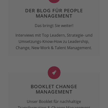
DER BLOG FÜR PEOPLE
MANAGEMENT
Das bringt Sie weiter!
Interviews mit Top Leadern, Strategie- und
Umsetzungs-Know-How zu Leadership,
Change, New Work & Talent Management.
BOOKLET CHANGE
MANAGEMENT
Unser Booklet für nachhaltige
Transformation & Change Management