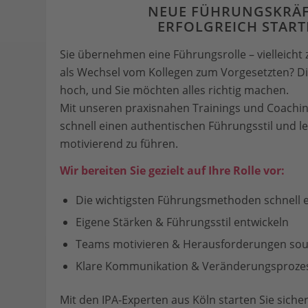
NEUE FÜHRUNGSKRÄF
ERFOLGREICH STAR
Sie übernehmen eine Führungsrolle – vielleicht
als Wechsel vom Kollegen zum Vorgesetzten? D
hoch, und Sie möchten alles richtig machen.
Mit unseren praxisnahen Trainings und Coachin
schnell einen authentischen Führungsstil und l
motivierend zu führen.
Wir bereiten Sie gezielt auf Ihre Rolle vor:
Die wichtigsten Führungsmethoden schnell 
Eigene Stärken & Führungsstil entwickeln
Teams motivieren & Herausforderungen sou
Klare Kommunikation & Veränderungsproze
Mit den IPA-Experten aus Köln starten Sie sicher