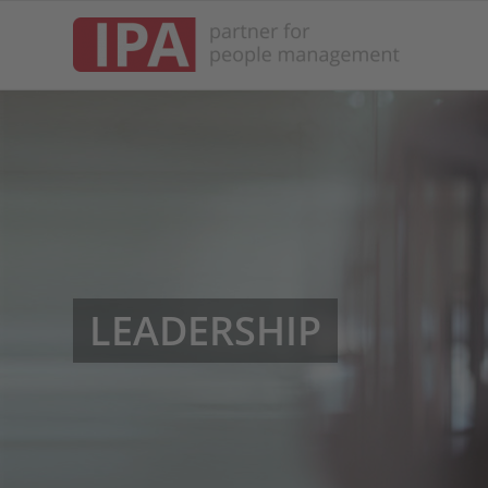
LEADERSHIP