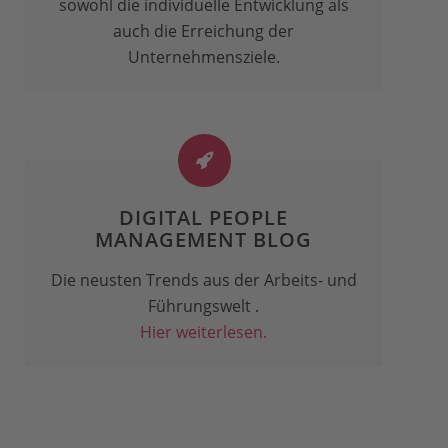
sowohl die individuelle Entwicklung als
auch die Erreichung der
Unternehmensziele.
DIGITAL PEOPLE
MANAGEMENT BLOG
Die neusten Trends aus der Arbeits- und
Führungswelt .
Hier weiterlesen.