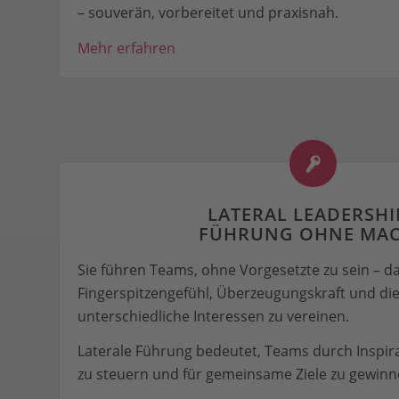
– souverän, vorbereitet und praxisnah.
Mehr erfahren
LATERAL LEADERSHIP
FÜHRUNG OHNE MA
Sie führen Teams, ohne Vorgesetzte zu sein – da
Fingerspitzengefühl, Überzeugungskraft und die 
unterschiedliche Interessen zu vereinen.
Laterale Führung bedeutet, Teams durch Inspir
zu steuern und für gemeinsame Ziele zu gewinn