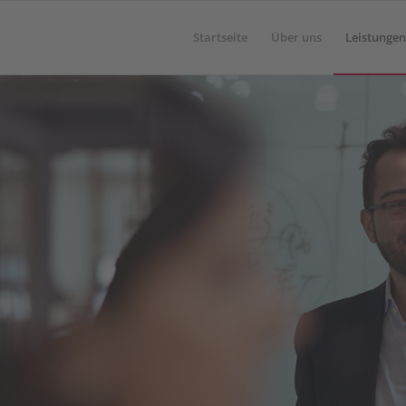
Startseite
Über uns
Leistungen