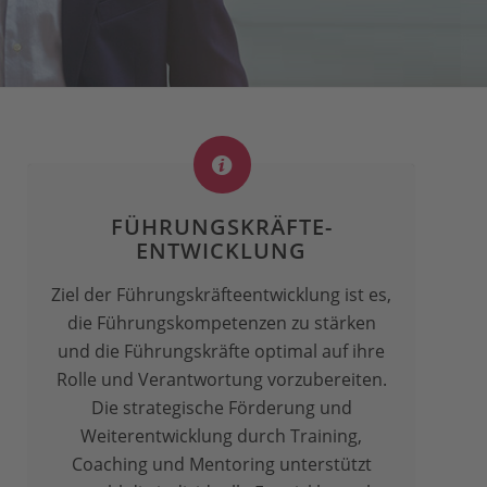
FÜHRUNGSKRÄFTE-
ENTWICKLUNG
Ziel der Führungskräfteentwicklung ist es,
die Führungskompetenzen zu stärken
und die Führungskräfte optimal auf ihre
Rolle und Verantwortung vorzubereiten.
Die strategische Förderung und
Weiterentwicklung durch Training,
Coaching und Mentoring unterstützt