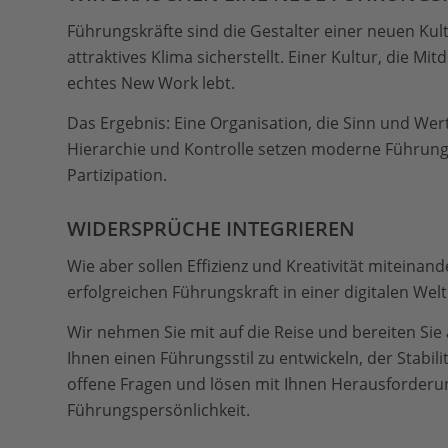
Führungskräfte sind die Gestalter einer neuen Kultu
attraktives Klima sicherstellt. Einer Kultur, die Mi
echtes New Work lebt.
Das Ergebnis: Eine Organisation, die Sinn und Wert
Hierarchie und Kontrolle setzen moderne Führung
Partizipation.
WIDERSPRÜCHE INTEGRIEREN
Wie aber sollen Effizienz und Kreativität mitein
erfolgreichen Führungskraft in einer digitalen Welt
Wir nehmen Sie mit auf die Reise und bereiten Sie
Ihnen einen Führungsstil zu entwickeln, der Stabili
offene Fragen und lösen mit Ihnen Herausforderun
Führungspersönlichkeit.