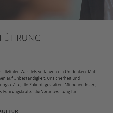
– FÜHRUNG
des digitalen Wandels verlangen ein Umdenken, Mut
hen auf Unbeständigkeit, Unsicherheit und
gskräfte, die Zukunft gestalten. Mit neuen Ideen,
 Führungskräfte, die Verantwortung für
KULTUR