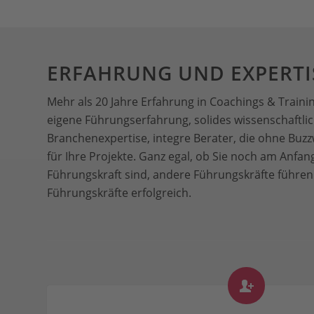
ERFAHRUNG UND EXPERTI
Mehr als 20 Jahre Erfahrung in Coachings & Train
eigene Führungserfahrung, solides wissenschaftli
Branchenexpertise, integre Berater, die ohne Bu
für Ihre Projekte. Ganz egal, ob Sie noch am Anfan
Führungskraft sind, andere Führungskräfte führen
Führungskräfte erfolgreich.