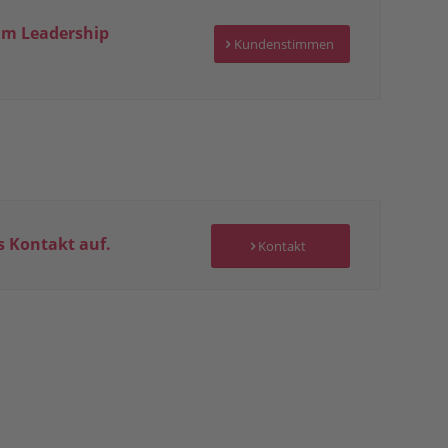
m Leadership
Kundenstimmen
 Kontakt auf.
Kontakt