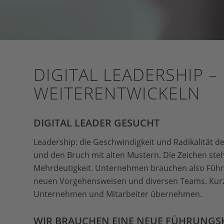
DIGITAL LEADERSHIP 
WEITERENTWICKELN
DIGITAL LEADER GESUCHT
Leadership: die Geschwindigkeit und Radikalität 
und den Bruch mit alten Mustern. Die Zeichen ste
Mehrdeutigkeit. Unternehmen brauchen also Führun
neuen Vorgehensweisen und diversen Teams. Kurz:
Unternehmen und Mitarbeiter übernehmen.
WIR BRAUCHEN EINE NEUE FÜHRUNGS