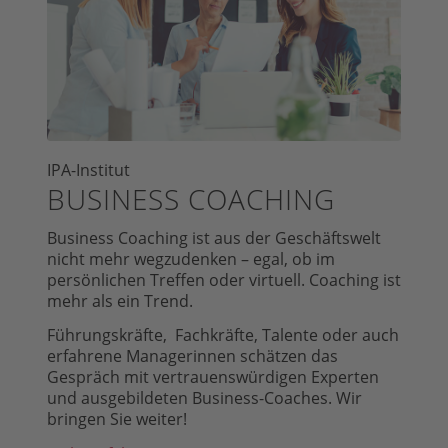
IPA-Institut
BUSINESS COACHING
Business Coaching ist aus der Geschäftswelt
nicht mehr wegzudenken – egal, ob im
persönlichen Treffen oder virtuell. Coaching ist
mehr als ein Trend.
Führungskräfte, Fachkräfte, Talente oder auch
erfahrene Managerinnen schätzen das
Gespräch mit vertrauenswürdigen Experten
und ausgebildeten Business-Coaches. Wir
bringen Sie weiter!