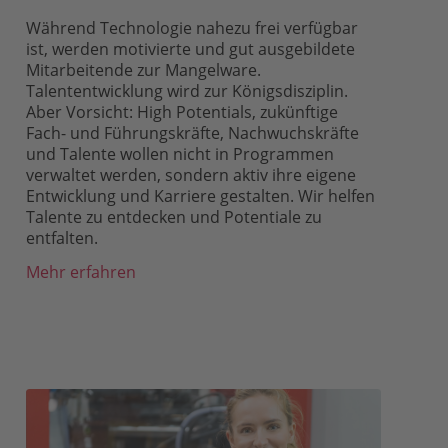
Während Technologie nahezu frei verfügbar
ist, werden motivierte und gut ausgebildete
Mitarbeitende zur Mangelware.
Talententwicklung wird zur Königsdisziplin.
Aber Vorsicht: High Potentials, zukünftige
Fach- und Führungskräfte, Nachwuchskräfte
und Talente wollen nicht in Programmen
verwaltet werden, sondern aktiv ihre eigene
Entwicklung und Karriere gestalten. Wir helfen
Talente zu entdecken und Potentiale zu
entfalten.
Mehr erfahren