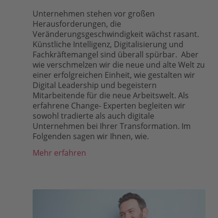
Unternehmen stehen vor großen
Herausforderungen, die
Veränderungsgeschwindigkeit wächst rasant.
Künstliche Intelligenz, Digitalisierung und
Fachkräftemangel sind überall spürbar. Aber
wie verschmelzen wir die neue und alte Welt zu
einer erfolgreichen Einheit, wie gestalten wir
Digital Leadership und begeistern
Mitarbeitende für die neue Arbeitswelt. Als
erfahrene Change- Experten begleiten wir
sowohl tradierte als auch digitale
Unternehmen bei Ihrer Transformation. Im
Folgenden sagen wir Ihnen, wie.
Mehr erfahren