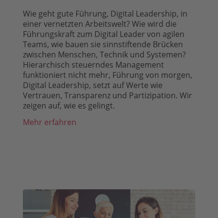
Wie geht gute Führung, Digital Leadership, in
einer vernetzten Arbeitswelt? Wie wird die
Führungskraft zum Digital Leader von agilen
Teams, wie bauen sie sinnstiftende Brücken
zwischen Menschen, Technik und Systemen?
Hierarchisch steuerndes Management
funktioniert nicht mehr, Führung von morgen,
Digital Leadership, setzt auf Werte wie
Vertrauen, Transparenz und Partizipation. Wir
zeigen auf, wie es gelingt.
Mehr erfahren