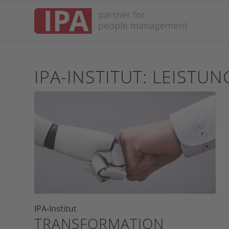
IPA-INSTITUT: LEISTU
IPA-Institut
TRANSFORMATION