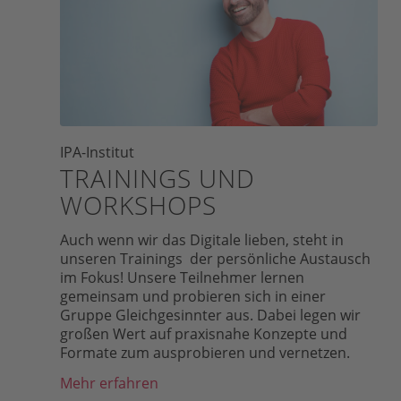
IPA-Institut
TRAININGS UND
WORKSHOPS
Auch wenn wir das Digitale lieben, steht in
unseren Trainings der persönliche Austausch
im Fokus! Unsere Teilnehmer lernen
gemeinsam und probieren sich in einer
Gruppe Gleichgesinnter aus. Dabei legen wir
großen Wert auf praxisnahe Konzepte und
Formate zum ausprobieren und vernetzen.
Mehr erfahren