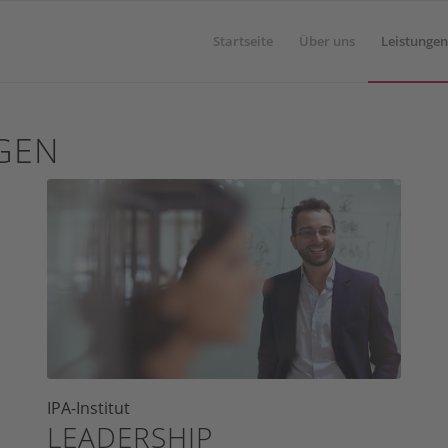
Startseite
Über uns
Leistungen
NGEN
IPA-Institut
LEADERSHIP