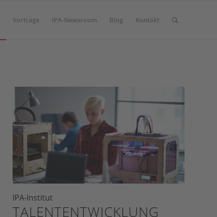
Vorträge
IPA-Newsroom
Blog
Kontakt
IPA-Institut
TALENTENTWICKLUNG