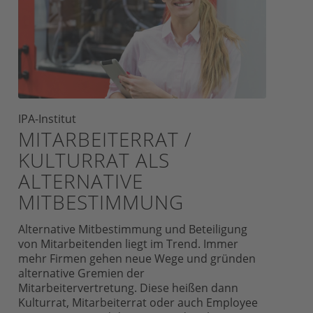
IPA-Institut
MITARBEITERRAT /
KULTURRAT ALS
ALTERNATIVE
MITBESTIMMUNG
Alternative Mitbestimmung und Beteiligung
von Mitarbeitenden liegt im Trend. Immer
mehr Firmen gehen neue Wege und gründen
alternative Gremien der
Mitarbeitervertretung. Diese heißen dann
Kulturrat, Mitarbeiterrat oder auch Employee