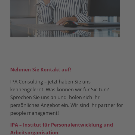
Nehmen Sie Kontakt auf!
IPA Consulting – jetzt haben Sie uns
kennengelernt. Was können wir für Sie tun?
Sprechen Sie uns an und holen sich Ihr
persönliches Angebot ein. Wir sind Ihr partner for
people management!
IPA – Institut für Personalentwicklung und
Arbeitsorganisation