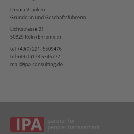
Ursula Vranken
Gründerin und Geschäftsführerin
Lichtstrasse 21
50825 Köln (Ehrenfeld)
tel +49(0) 221- 5509476
tel +49 (0)173 5346777
mail@ipa-consulting.de