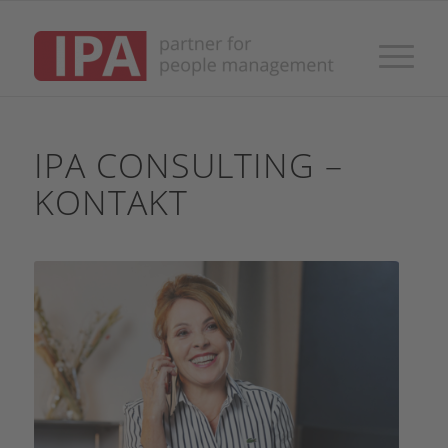
IPA CONSULTING –
KONTAKT