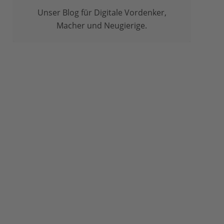
Unser Blog für Digitale Vordenker,
Macher und Neugierige.