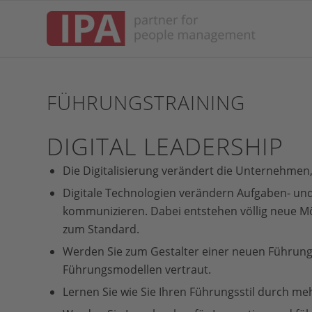
FÜHRUNGSTRAINING
DIGITAL LEADERSHIP
Die Digitalisierung verändert die Unternehmen,
Digitale Technologien verändern Aufgaben- und
kommunizieren. Dabei entstehen völlig neue Mög
zum Standard.
Werden Sie zum Gestalter einer neuen Führung
Führungsmodellen vertraut.
Lernen Sie wie Sie Ihren Führungsstil durch me