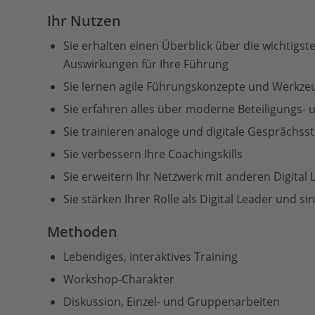
Ihr Nutzen
Sie erhalten einen Überblick über die wichtig
Auswirkungen für Ihre Führung
Sie lernen agile Führungskonzepte und Werkz
Sie erfahren alles über moderne Beteiligungs-
Sie trainieren analoge und digitale Gesprächss
Sie verbessern Ihre Coachingskills
Sie erweitern Ihr Netzwerk mit anderen Digital
Sie stärken Ihrer Rolle als Digital Leader und si
Methoden
Lebendiges, interaktives Training
Workshop-Charakter
Diskussion, Einzel- und Gruppenarbeiten