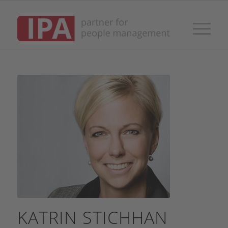
KATRIN STICHHAN