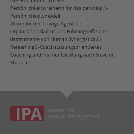
NLP-Practitioner DVNLP
Persönlichkeitstrainerin für das persolog©-
Persönlichkeitsmodell
Akkreditierter Change Agent für
Organisationskultur und Führungseffizienz
(Instrumente von Human Synergistics®)
Reteaming®-Coach (Lösungsorientiertes
Coaching und Teamentwicklung nach Steve de
Shazer)