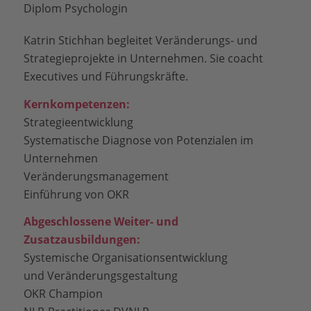
Diplom Psychologin
Katrin Stichhan begleitet Veränderungs- und
Strategieprojekte in Unternehmen. Sie coacht
Executives und Führungskräfte.
Kernkompetenzen:
Strategieentwicklung
Systematische Diagnose von Potenzialen im
Unternehmen
Veränderungsmanagement
Einführung von OKR
Abgeschlossene Weiter- und
Zusatzausbildungen:
Systemische Organisationsentwicklung
und Veränderungsgestaltung
OKR Champion