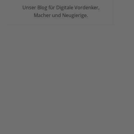
Unser Blog für Digitale Vordenker,
Macher und Neugierige.