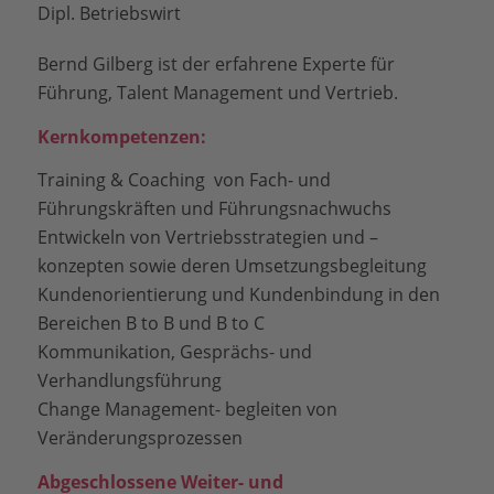
Dipl. Betriebswirt
Bernd Gilberg ist der erfahrene Experte für
Führung, Talent Management und Vertrieb.
Kernkompetenzen:
Training & Coaching von Fach- und
Führungskräften und Führungsnachwuchs
Entwickeln von Vertriebsstrategien und –
konzepten sowie deren Umsetzungsbegleitung
Kundenorientierung und Kundenbindung in den
Bereichen B to B und B to C
Kommunikation, Gesprächs- und
Verhandlungsführung
Change Management- begleiten von
Veränderungsprozessen
Abgeschlossene Weiter- und