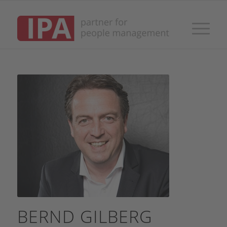
BERND GILBERG