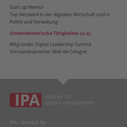
Start up Mentor
Top Netzwerk in der digitalen Wirtschaft und in
Politik und Verwaltung
Unternehmerische Tätigkeiten (u.a)
Mitgründer Digital Leadership Summit
Vorstandssprecher Web de Cologne
IPA – Institut für