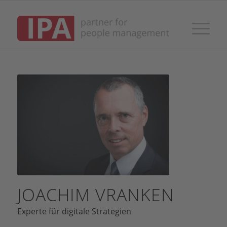
JOACHIM VRANKEN
Experte für digitale Strategien