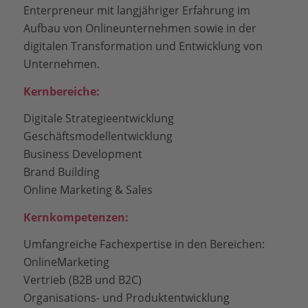
Enterpreneur mit langjähriger Erfahrung im
Aufbau von Onlineunternehmen sowie in der
digitalen Transformation und Entwicklung von
Unternehmen.
Kernbereiche:
Digitale Strategieentwicklung
Geschäftsmodellentwicklung
Business Development
Brand Building
Online Marketing & Sales
Kernkompetenzen:
Umfangreiche Fachexpertise in den Bereichen:
OnlineMarketing
Vertrieb (B2B und B2C)
Organisations- und Produktentwicklung